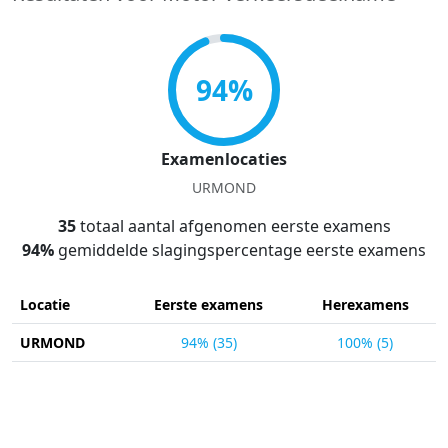
94%
Examenlocaties
URMOND
35
totaal aantal afgenomen eerste examens
94%
gemiddelde slagingspercentage eerste examens
Locatie
Eerste examens
Herexamens
URMOND
94% (35)
100% (5)