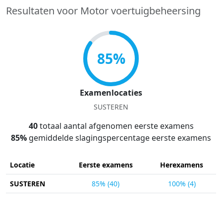
Resultaten voor Motor voertuigbeheersing
85%
Examenlocaties
SUSTEREN
40
totaal aantal afgenomen eerste examens
85%
gemiddelde slagingspercentage eerste examens
Locatie
Eerste examens
Herexamens
SUSTEREN
85% (40)
100% (4)