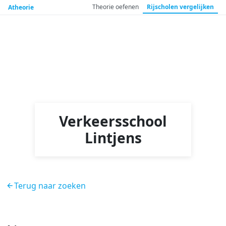
Theorie
oefenen
Rijscholen
vergelijken
Atheorie
Verkeersschool
Lintjens
Terug naar zoeken