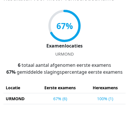
67%
Examenlocaties
URMOND
6
totaal aantal afgenomen eerste examens
67%
gemiddelde slagingspercentage eerste examens
Locatie
Eerste examens
Herexamens
URMOND
67% (6)
100% (1)