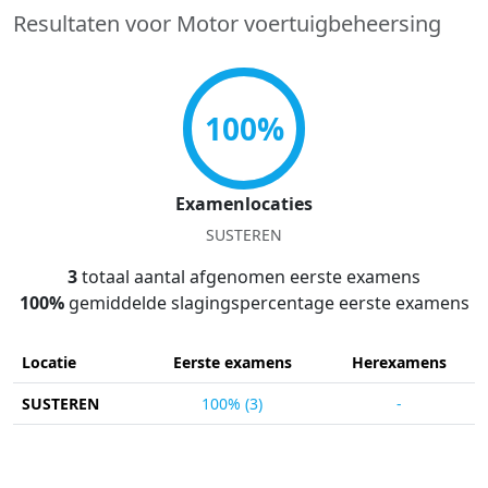
Resultaten voor Motor voertuigbeheersing
100%
Examenlocaties
SUSTEREN
3
totaal aantal afgenomen eerste examens
100%
gemiddelde slagingspercentage eerste examens
Locatie
Eerste examens
Herexamens
SUSTEREN
100% (3)
-