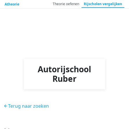
Theorie
oefenen
Rijscholen
vergelijken
Atheorie
Autorijschool
Ruber
Terug naar zoeken