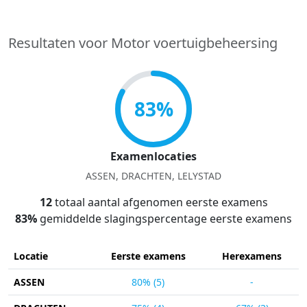
Resultaten voor Motor voertuigbeheersing
83%
Examenlocaties
ASSEN, DRACHTEN, LELYSTAD
12
totaal aantal afgenomen eerste examens
83%
gemiddelde slagingspercentage eerste examens
Locatie
Eerste examens
Herexamens
ASSEN
80% (5)
-