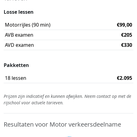
Losse lessen
Motorrijles (90 min)
€99,00
AVB examen
€205
AVD examen
€330
Pakketten
18 lessen
€2.095
Prijzen zijn indicatief en kunnen afwijken. Neem contact op met de
rijschool voor actuele tarieven.
Resultaten voor Motor verkeersdeelname