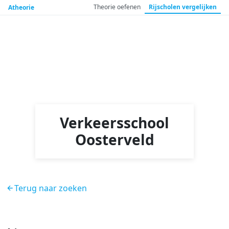
Theorie
oefenen
Rijscholen
vergelijken
Atheorie
Verkeersschool
Oosterveld
Terug naar zoeken