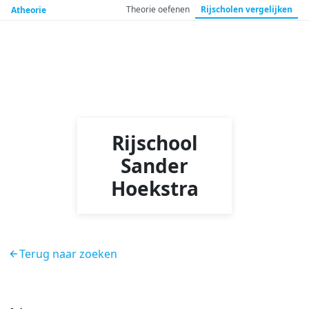
Theorie
oefenen
Rijscholen
vergelijken
Atheorie
Rijschool
Sander
Hoekstra
Terug naar zoeken