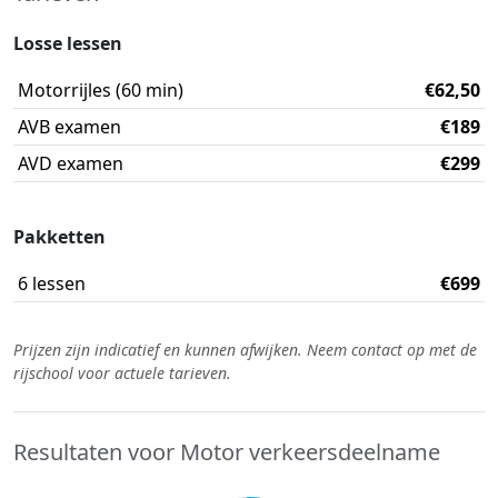
Losse lessen
Motorrijles (60 min)
€62,50
AVB examen
€189
AVD examen
€299
Pakketten
6 lessen
€699
Prijzen zijn indicatief en kunnen afwijken. Neem contact op met de
rijschool voor actuele tarieven.
Resultaten voor Motor verkeersdeelname