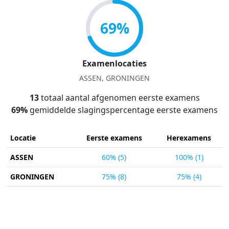
69%
Examenlocaties
ASSEN, GRONINGEN
13
totaal aantal afgenomen eerste examens
69%
gemiddelde slagingspercentage eerste examens
Locatie
Eerste examens
Herexamens
ASSEN
60% (5)
100% (1)
GRONINGEN
75% (8)
75% (4)