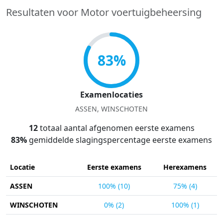
Resultaten voor Motor voertuigbeheersing
83%
Examenlocaties
ASSEN, WINSCHOTEN
12
totaal aantal afgenomen eerste examens
83%
gemiddelde slagingspercentage eerste examens
Locatie
Eerste examens
Herexamens
ASSEN
100% (10)
75% (4)
WINSCHOTEN
0% (2)
100% (1)