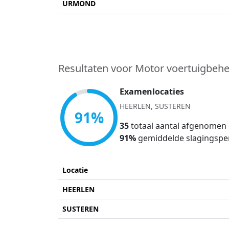
URMOND
Resultaten voor Motor voertuigbeh
Examenlocaties
HEERLEN, SUSTEREN
91%
35
totaal aantal afgenomen
91%
gemiddelde slagingspe
Locatie
HEERLEN
SUSTEREN