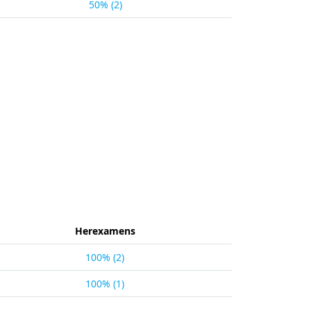
50% (2)
Herexamens
100% (2)
100% (1)